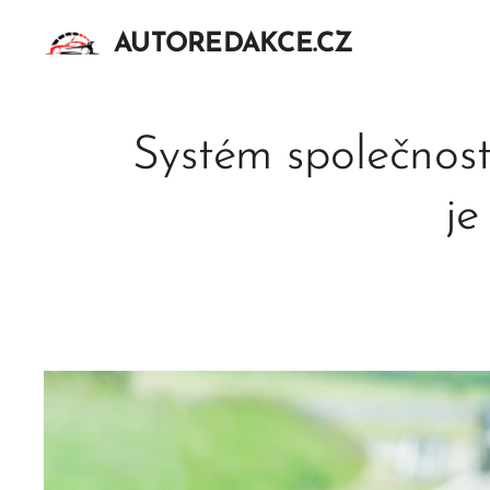
AUTOREDAKCE.CZ
Systém společnost
je