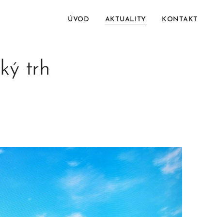
ÚVOD
AKTUALITY
KONTAKT
ký trh