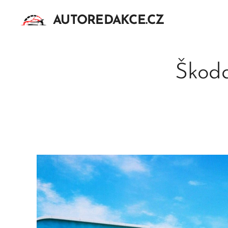
AUTOREDAKCE.CZ
Škoda