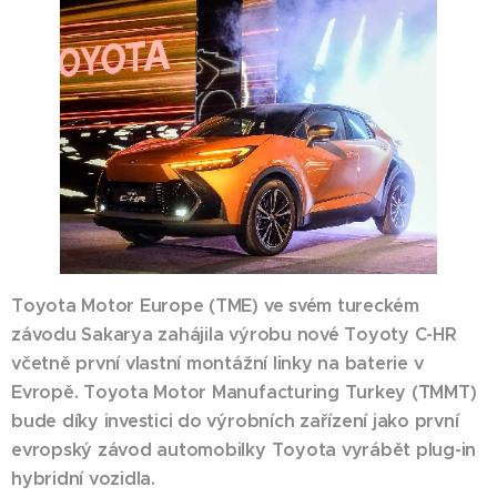
Toyota Motor Europe (TME) ve svém tureckém
závodu Sakarya zahájila výrobu nové Toyoty C-HR
včetně první vlastní montážní linky na baterie v
Evropě. Toyota Motor Manufacturing Turkey (TMMT)
bude díky investici do výrobních zařízení jako první
evropský závod automobilky Toyota vyrábět plug-in
hybridní vozidla.