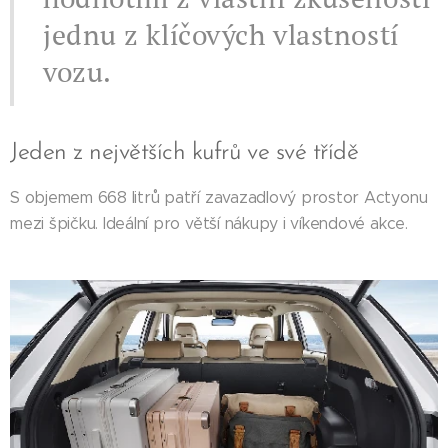
jednu z klíčových vlastností
vozu.
Jeden z největších kufrů ve své třídě
S objemem 668 litrů patří zavazadlový prostor Actyonu
mezi špičku. Ideální pro větší nákupy i víkendové akce.