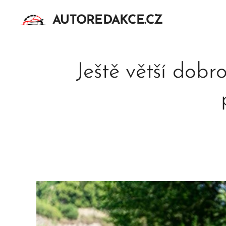
AUTOREDAKCE.CZ
Ještě větší dob