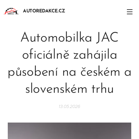
AUTOREDAKCE.CZ
Automobilka JAC
oficiálně zahájila
působení na českém a
slovenském trhu
13.05.2026